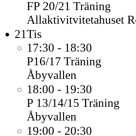
FP 20/21
Träning
Allaktivitvitetahuset
21
Tis
17:30 - 18:30
P16/17
Träning
Åbyvallen
18:00 - 19:30
P 13/14/15
Träning
Åbyvallen
19:00 - 20:30