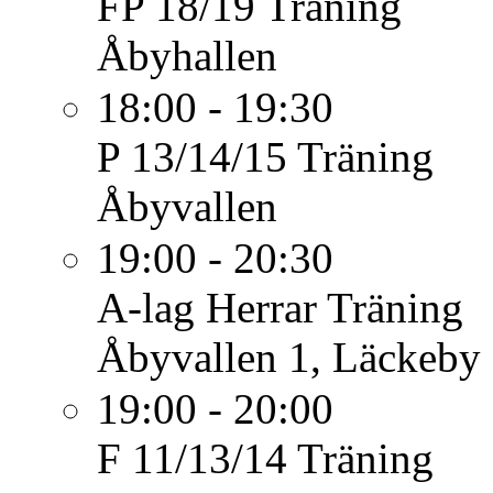
FP 18/19
Träning
Åbyhallen
18:00 - 19:30
P 13/14/15
Träning
Åbyvallen
19:00 - 20:30
A-lag Herrar
Träning
Åbyvallen 1, Läckeby
19:00 - 20:00
F 11/13/14
Träning