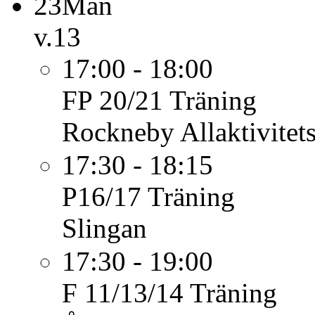
23
Mån
v.13
17:00 - 18:00
FP 20/21
Träning
Rockneby Allaktivitet
17:30 - 18:15
P16/17
Träning
Slingan
17:30 - 19:00
F 11/13/14
Träning