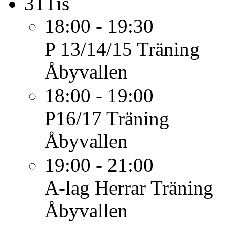
31
Tis
18:00 - 19:30
P 13/14/15
Träning
Åbyvallen
18:00 - 19:00
P16/17
Träning
Åbyvallen
19:00 - 21:00
A-lag Herrar
Träning
Åbyvallen