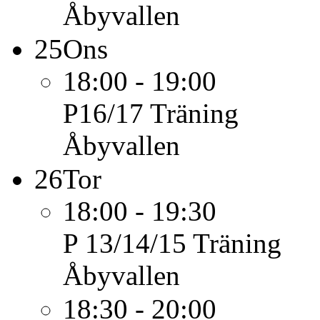
Åbyvallen
25
Ons
18:00 - 19:00
P16/17
Träning
Åbyvallen
26
Tor
18:00 - 19:30
P 13/14/15
Träning
Åbyvallen
18:30 - 20:00