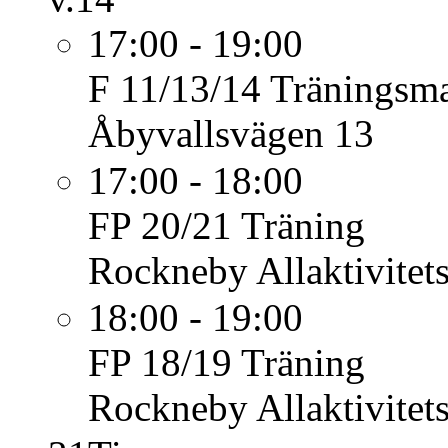
17:00 - 19:00
F 11/13/14
Träningsm
Åbyvallsvägen 13
17:00 - 18:00
FP 20/21
Träning
Rockneby Allaktivitet
18:00 - 19:00
FP 18/19
Träning
Rockneby Allaktivitet