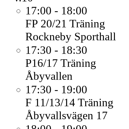
17:00 - 18:00
FP 20/21
Träning
Rockneby Sporthall
17:30 - 18:30
P16/17
Träning
Åbyvallen
17:30 - 19:00
F 11/13/14
Träning
Åbyvallsvägen 17
18:00 - 19:00