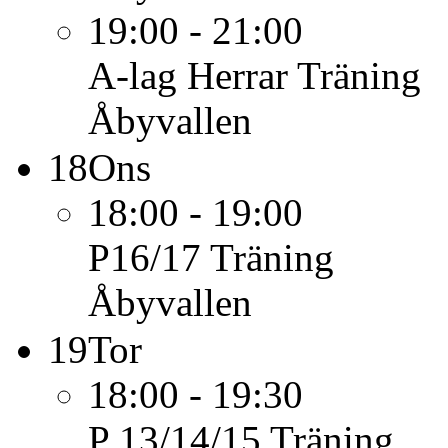
19:00 - 21:00
A-lag Herrar
Träning
Åbyvallen
18
Ons
18:00 - 19:00
P16/17
Träning
Åbyvallen
19
Tor
18:00 - 19:30
P 13/14/15
Träning