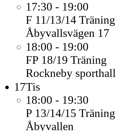
17:30 - 19:00
F 11/13/14
Träning
Åbyvallsvägen 17
18:00 - 19:00
FP 18/19
Träning
Rockneby sporthall
17
Tis
18:00 - 19:30
P 13/14/15
Träning
Åbyvallen