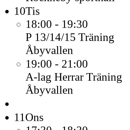
10
Tis
18:00 - 19:30
P 13/14/15
Träning
Åbyvallen
19:00 - 21:00
A-lag Herrar
Träning
Åbyvallen
11
Ons