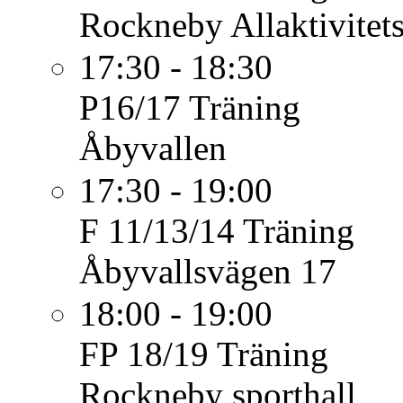
Rockneby Allaktivitet
17:30 - 18:30
P16/17
Träning
Åbyvallen
17:30 - 19:00
F 11/13/14
Träning
Åbyvallsvägen 17
18:00 - 19:00
FP 18/19
Träning
Rockneby sporthall