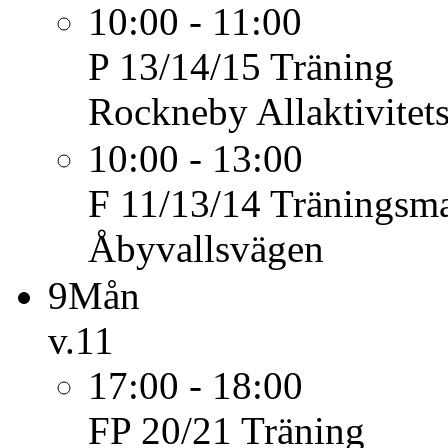
10:00 - 11:00
P 13/14/15
Träning
Rockneby Allaktivitet
10:00 - 13:00
F 11/13/14
Träningsm
Åbyvallsvägen
9
Mån
v.11
17:00 - 18:00
FP 20/21
Träning