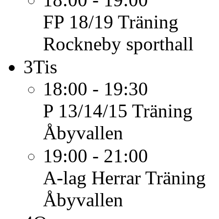
FP 18/19
Träning
Rockneby sporthall
3
Tis
18:00 - 19:30
P 13/14/15
Träning
Åbyvallen
19:00 - 21:00
A-lag Herrar
Träning
Åbyvallen